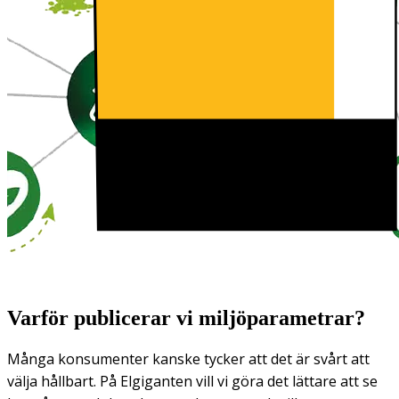
Varför publicerar vi miljöparametrar?
Många konsumenter kanske tycker att det är svårt att
välja hållbart. På Elgiganten vill vi göra det lättare att se