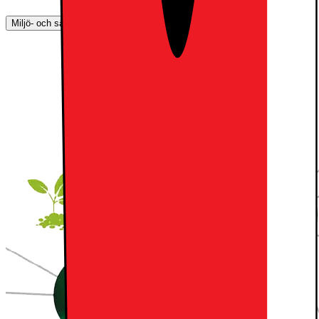
Miljö- och säkerhetsinformation