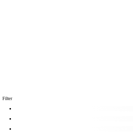
Filter