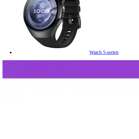
Watch 5-serien