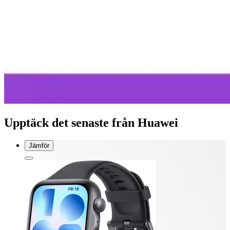
Upptäck det senaste från Huawei
Jämför