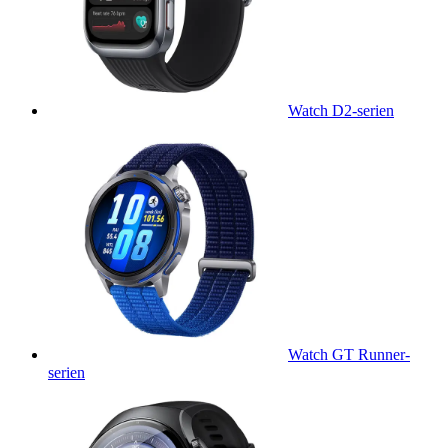
Watch D2-serien
Watch GT Runner-
serien