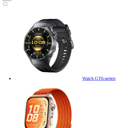
Watch GT6-serien