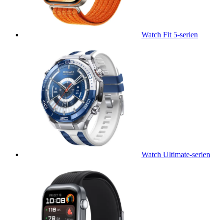
Watch Fit 5-serien
Watch Ultimate-serien