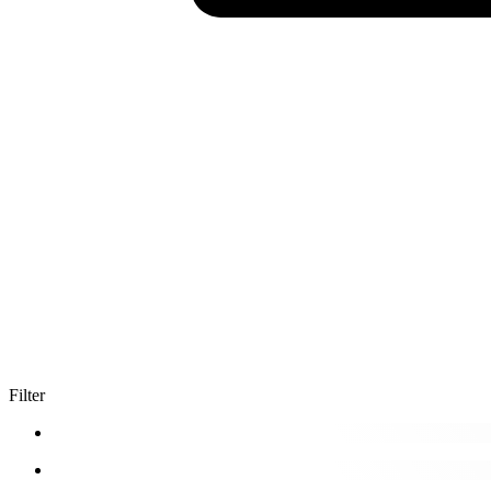
Filter