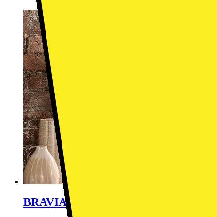
BRAVIA 3