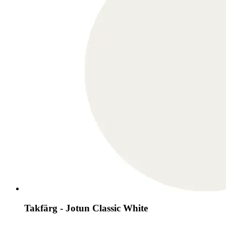
Takfärg - Jotun Classic White