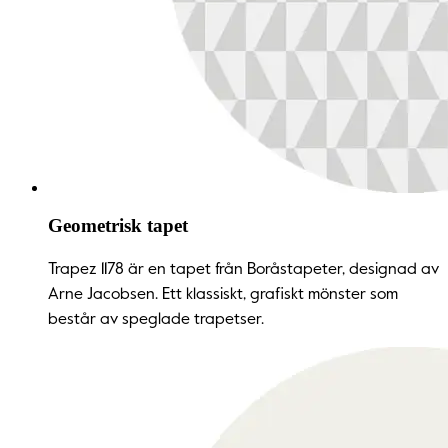
Geometrisk tapet
Trapez 1178 är en tapet från Boråstapeter, designad av
Arne Jacobsen. Ett klassiskt, grafiskt mönster som
består av speglade trapetser.