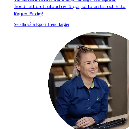
Trend i ett brett utbud av färger, så ta en titt och hitta
färgen för dig!
Se alla våra Epoq Trend färger