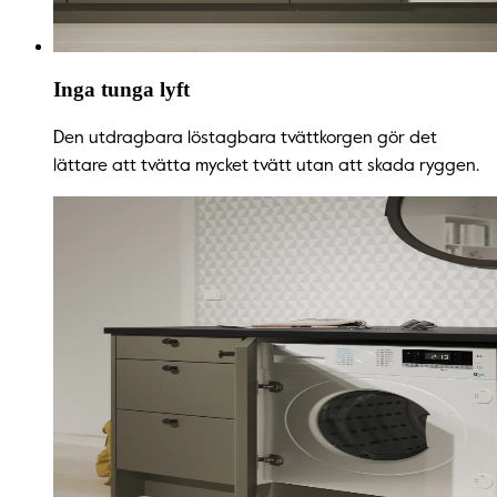
Inga tunga lyft
Den utdragbara löstagbara tvättkorgen gör det
lättare att tvätta mycket tvätt utan att skada ryggen.