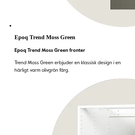
Epoq Trend Moss Green
Epoq Trend Moss Green fronter
Trend Moss Green erbjuder en klassisk design i en
härligt varm olivgrön färg.