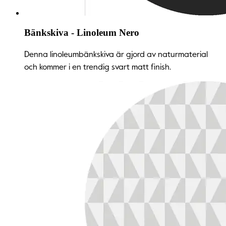
Bänkskiva - Linoleum Nero
Denna linoleumbänkskiva är gjord av naturmaterial
och kommer i en trendig svart matt finish.