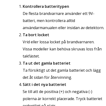
Kontrollera batteritypen
De flesta brandvarnare använder ett 9V-
batteri, men kontrollera alltid
användarmanualen eller insidan av detektorn.
Ta bort locket
Vrid eller lossa locket på brandvarnaren.
Vissa modeller kan behöva skruvas loss från
takfästet.
Ta ut det gamla batteriet
Ta försiktigt ut det gamla batteriet och lägg
det åt sidan för återvinning.
Sätt i det nya batteriet
Se till att de positiva (+) och negativa (-)
polerna är korrekt placerade. Tryck batteriet
ordentligt på plats.