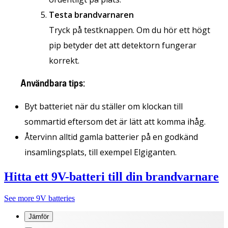
Testa brandvarnaren
Tryck på testknappen. Om du hör ett högt
pip betyder det att detektorn fungerar
korrekt.
Användbara tips:
Byt batteriet när du ställer om klockan till
sommartid eftersom det är lätt att komma ihåg.
Återvinn alltid gamla batterier på en godkänd
insamlingsplats, till exempel Elgiganten.
Hitta ett 9V-batteri till din brandvarnare
See more 9V batteries
Jämför