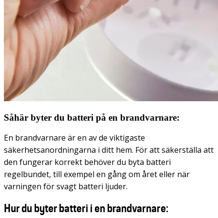
Såhär byter du batteri på en brandvarnare:
En brandvarnare är en av de viktigaste
säkerhetsanordningarna i ditt hem. För att säkerställa att
den fungerar korrekt behöver du byta batteri
regelbundet, till exempel en gång om året eller när
varningen för svagt batteri ljuder.
Hur du byter batteri i en brandvarnare: