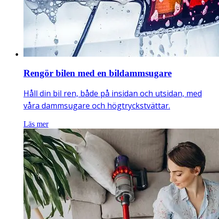
Rengör bilen med en bildammsugare
Håll din bil ren, både på insidan och utsidan, med
våra dammsugare och högtryckstvättar.
Läs mer