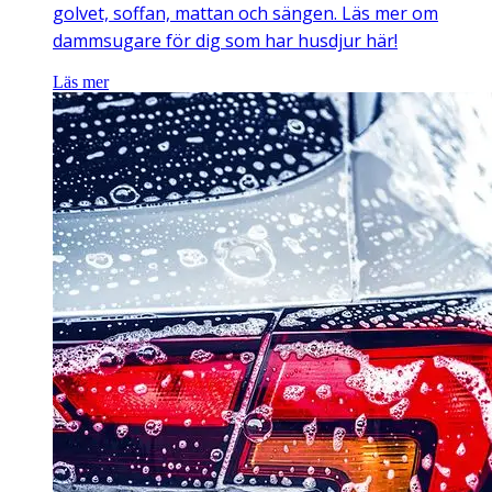
golvet, soffan, mattan och sängen. Läs mer om
dammsugare för dig som har husdjur här!
Läs mer