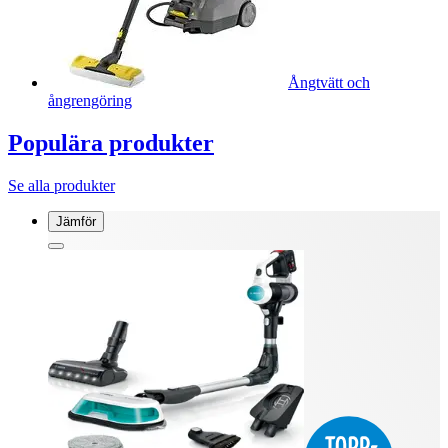
Ångtvätt och
ångrengöring
Populära produkter
Se alla produkter
Jämför