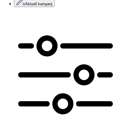
Aktuell kampanj