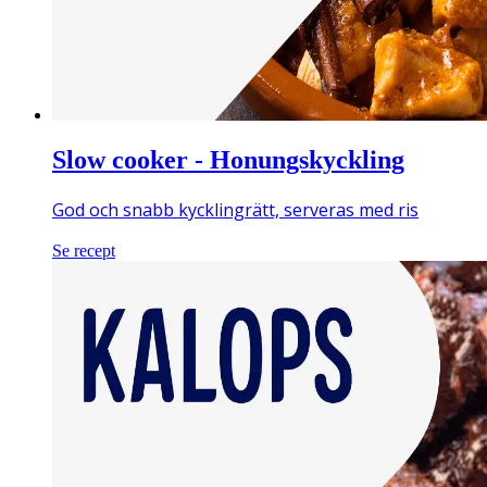
Slow cooker - Honungskyckling
God och snabb kycklingrätt, serveras med ris
Se recept