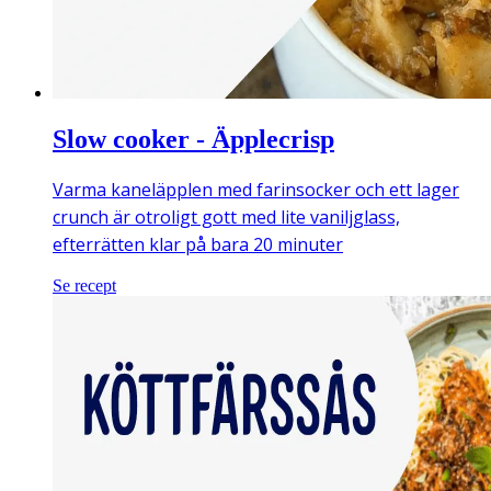
Slow cooker - Äpplecrisp
Varma kaneläpplen med farinsocker och ett lager
crunch är otroligt gott med lite vaniljglass,
efterrätten klar på bara 20 minuter
Se recept