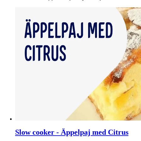
Slow cooker - Äppelpaj med Citrus