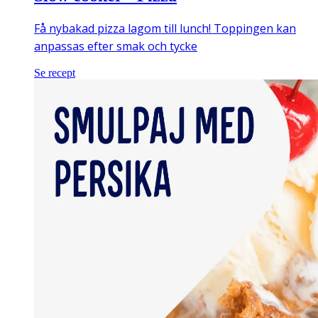
Få nybakad pizza lagom till lunch! Toppingen kan
anpassas efter smak och tycke
Se recept