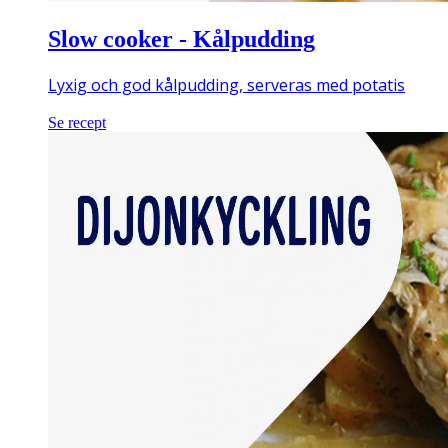
Slow cooker - Kålpudding
Lyxig och god kålpudding, serveras med potatis
Se recept