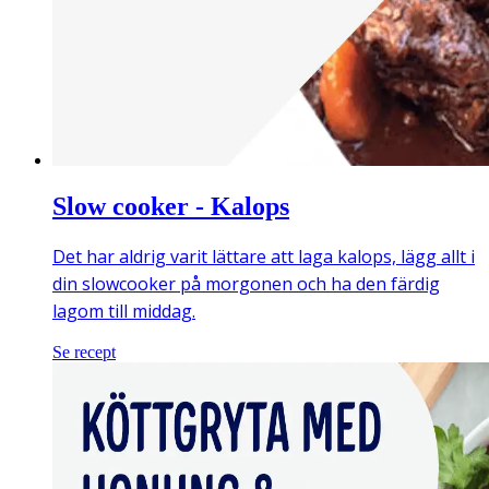
Slow cooker - Kalops
Det har aldrig varit lättare att laga kalops, lägg allt i
din slowcooker på morgonen och ha den färdig
lagom till middag.
Se recept