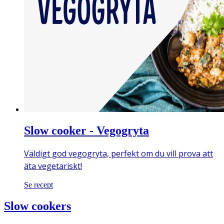
Slow cooker - Vegogryta
Väldigt god vegogryta, perfekt om du vill prova att
äta vegetariskt!
Se recept
Slow cookers