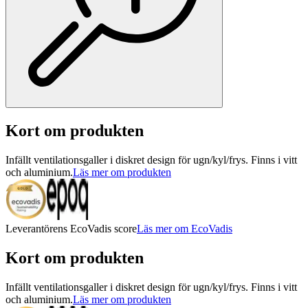
Kort om produkten
Infällt ventilationsgaller i diskret design för ugn/kyl/frys. Finns i vitt
och aluminium.
Läs mer om produkten
Leverantörens EcoVadis score
Läs mer om EcoVadis
Kort om produkten
Infällt ventilationsgaller i diskret design för ugn/kyl/frys. Finns i vitt
och aluminium.
Läs mer om produkten