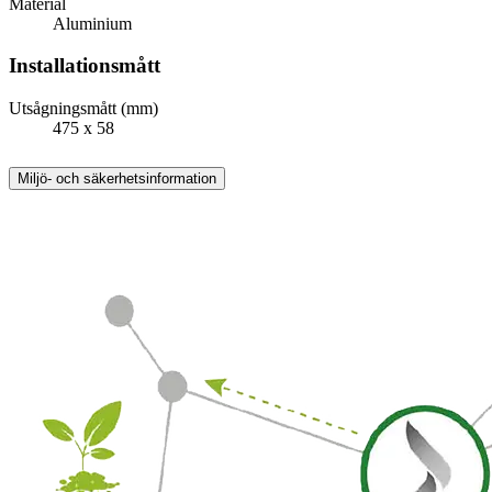
Material
Aluminium
Installationsmått
Utsågningsmått (mm)
475 x 58
Miljö- och säkerhetsinformation