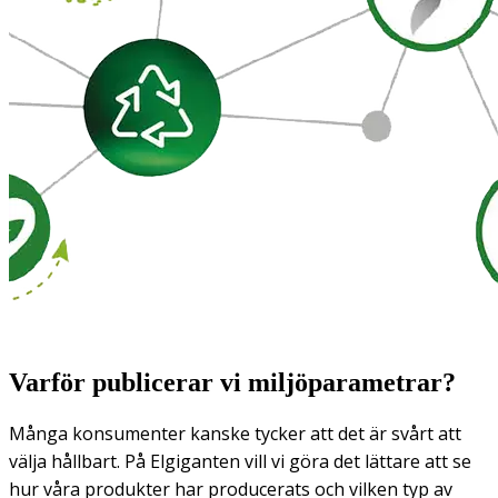
Varför publicerar vi miljöparametrar?
Många konsumenter kanske tycker att det är svårt att
välja hållbart. På Elgiganten vill vi göra det lättare att se
hur våra produkter har producerats och vilken typ av