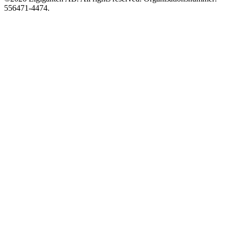
556471-4474.