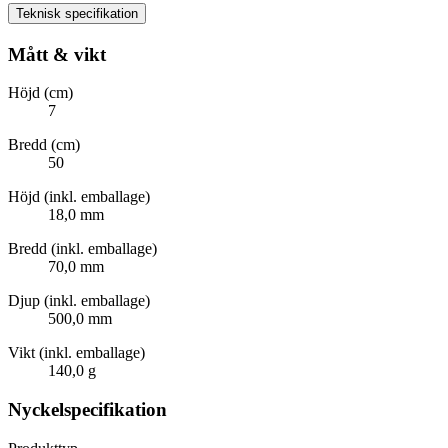
Teknisk specifikation
Mått & vikt
Höjd (cm)
7
Bredd (cm)
50
Höjd (inkl. emballage)
18,0 mm
Bredd (inkl. emballage)
70,0 mm
Djup (inkl. emballage)
500,0 mm
Vikt (inkl. emballage)
140,0 g
Nyckelspecifikation