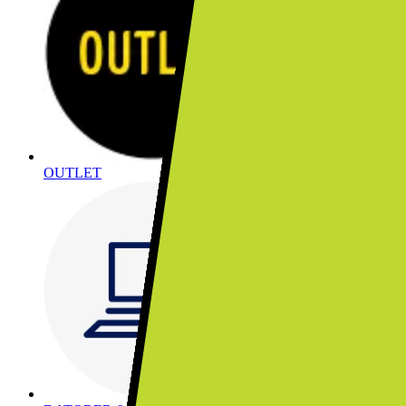
OUTLET