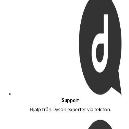
Support
Hjälp från Dyson experter via telefon.