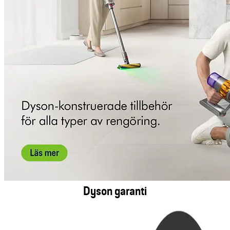
Dyson garanti