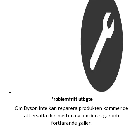
Problemfritt utbyte
Om Dyson inte kan reparera produkten kommer de
att ersätta den med en ny om deras garanti
fortfarande gäller.