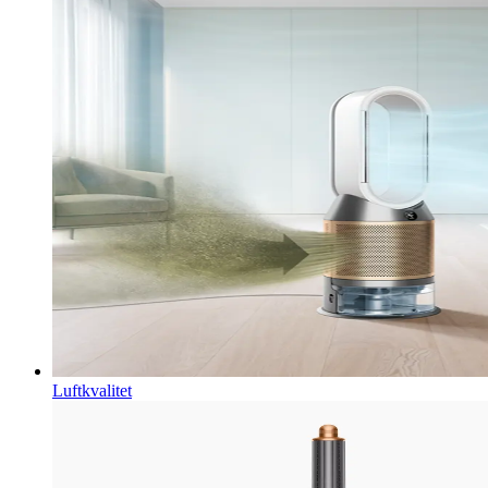
Luftkvalitet