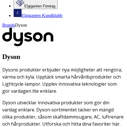
Elgiganten Företag
Elgiganten Kundklubb
Brands
Dyson
Dyson
Dysons produkter erbjuder nya möjligheter att rengöra,
värma och kyla. Upptäck smarta hårvårdsprodukter och
Lightcycle-lampor. Upplev innovativa teknologier som
gör vardagen lite enklare.
Dyson utvecklar innovativa produkter som gör din
vardag enklare. Dyson-sortimentet täcker en mängd
olika produkter, såsom skaftdammsugare, AC, luftrenare
och hårprodukter. Utforska och hitta dina favoriter här.