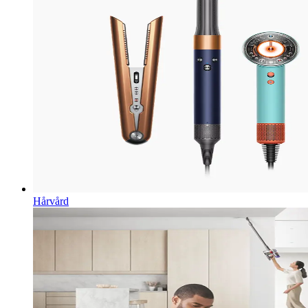
Hårvård