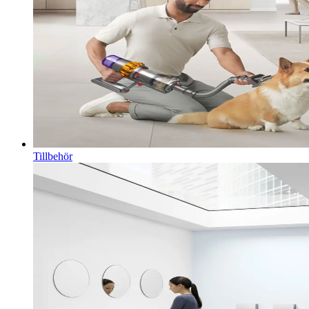
Tillbehör