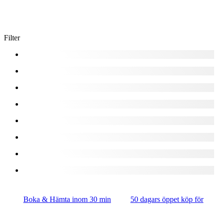
Filter
Boka & Hämta inom 30 min
50 dagars öppet köp för