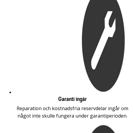
Garanti ingår
Reparation och kostnadsfria reservdelar ingår om
något inte skulle fungera under garantiperioden.