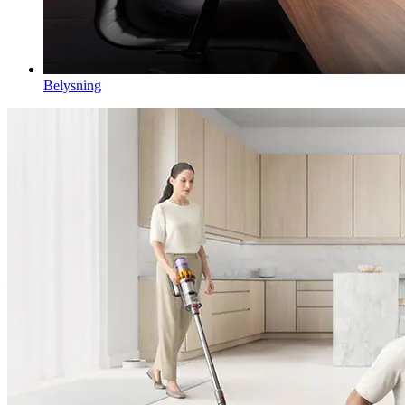
Belysning