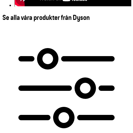
Se alla våra produkter från Dyson