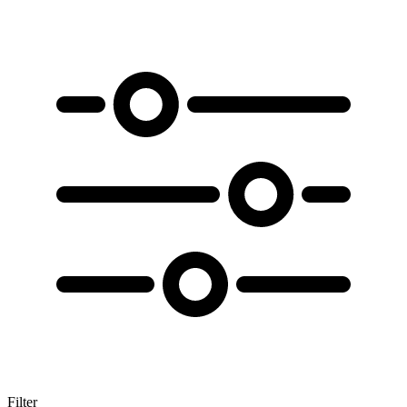
Filter