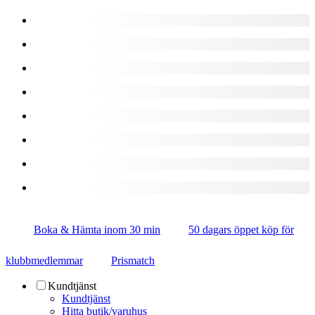
Boka & Hämta inom 30 min
50 dagars öppet köp för
klubbmedlemmar
Prismatch
Kundtjänst
Kundtjänst
Hitta butik/varuhus