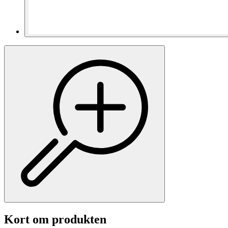
Kort om produkten