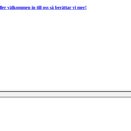
ller välkommen in till oss så berättar vi mer!