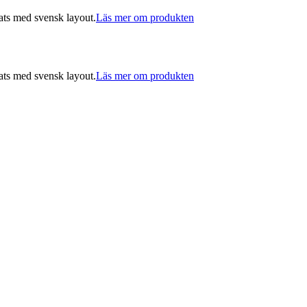
ats med svensk layout.
Läs mer om produkten
ats med svensk layout.
Läs mer om produkten