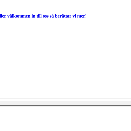
ller välkommen in till oss så berättar vi mer!