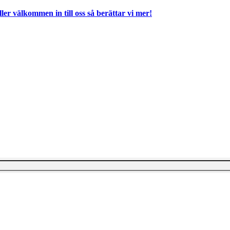
ller välkommen in till oss så berättar vi mer!