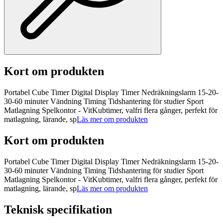
Kort om produkten
Portabel Cube Timer Digital Display Timer Nedräkningslarm 15-20-
30-60 minuter Vändning Timing Tidshantering för studier Sport
Matlagning Spelkontor - VitKubtimer, valfri flera gånger, perfekt för
matlagning, lärande, sp
Läs mer om produkten
Kort om produkten
Portabel Cube Timer Digital Display Timer Nedräkningslarm 15-20-
30-60 minuter Vändning Timing Tidshantering för studier Sport
Matlagning Spelkontor - VitKubtimer, valfri flera gånger, perfekt för
matlagning, lärande, sp
Läs mer om produkten
Teknisk specifikation