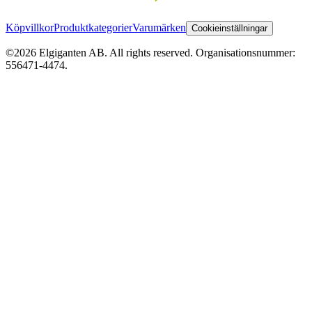
Köpvillkor
Produktkategorier
Varumärken
Cookieinställningar
©2026 Elgiganten AB. All rights reserved. Organisationsnummer:
556471-4474.