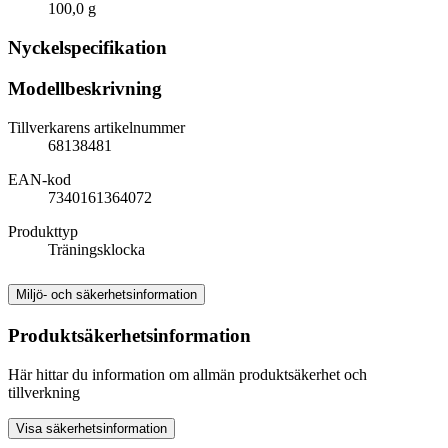
100,0 g
Nyckelspecifikation
Modellbeskrivning
Tillverkarens artikelnummer
68138481
EAN-kod
7340161364072
Produkttyp
Träningsklocka
Miljö- och säkerhetsinformation
Produktsäkerhetsinformation
Här hittar du information om allmän produktsäkerhet och
tillverkning
Visa säkerhetsinformation