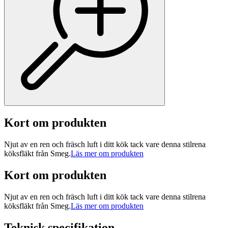
Kort om produkten
Njut av en ren och fräsch luft i ditt kök tack vare denna stilrena
köksfläkt från Smeg.
Läs mer om produkten
Kort om produkten
Njut av en ren och fräsch luft i ditt kök tack vare denna stilrena
köksfläkt från Smeg.
Läs mer om produkten
Teknisk specifikation