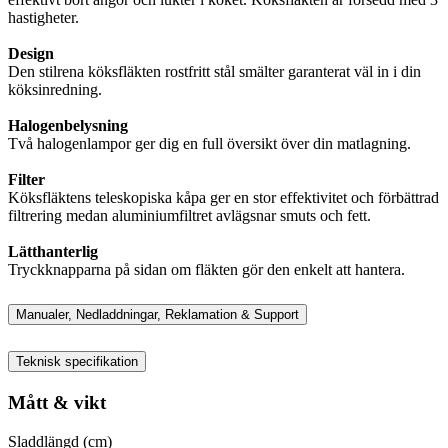
hastigheter.
Design
Den stilrena köksfläkten rostfritt stål smälter garanterat väl in i din
köksinredning.
Halogenbelysning
Två halogenlampor ger dig en full översikt över din matlagning.
Filter
Köksfläktens teleskopiska kåpa ger en stor effektivitet och förbättrad
filtrering medan aluminiumfiltret avlägsnar smuts och fett.
Lätthanterlig
Tryckknapparna på sidan om fläkten gör den enkelt att hantera.
Manualer, Nedladdningar, Reklamation & Support
Teknisk specifikation
Mått & vikt
Sladdlängd (cm)