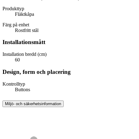
Produkttyp
Fläktkåpa
Färg på enhet
Rostfritt stål
Installationsmått
Installation bredd (cm)
60
Design, form och placering
Kontrolltyp
Buttons
Miljö- och säkerhetsinformation