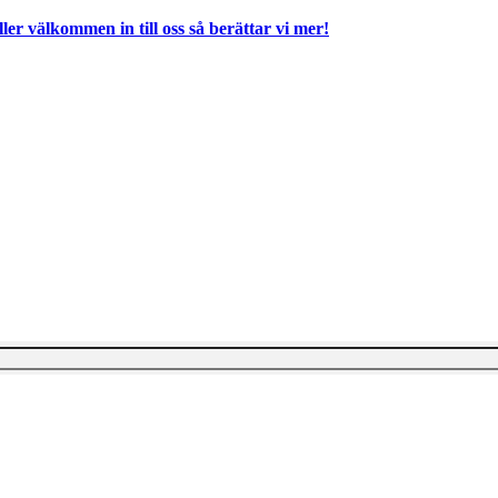
ller välkommen in till oss så berättar vi mer!