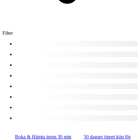
Filter
Boka & Hämta inom 30 min
50 dagars öppet köp för