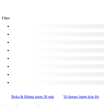
Filter
Boka & Hämta inom 30 min
50 dagars öppet köp för