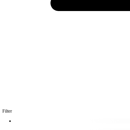
Filter