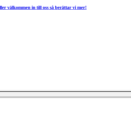
ller välkommen in till oss så berättar vi mer!