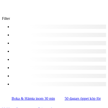
Filter
Boka & Hämta inom 30 min
50 dagars öppet köp för