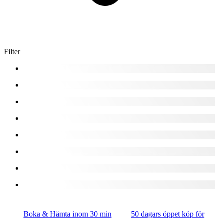
Filter
Boka & Hämta inom 30 min
50 dagars öppet köp för