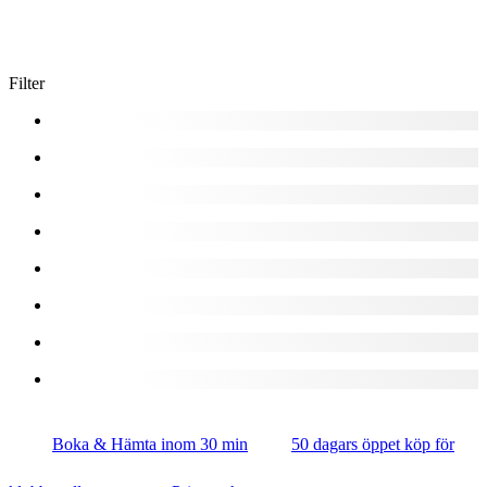
Filter
Boka & Hämta inom 30 min
50 dagars öppet köp för