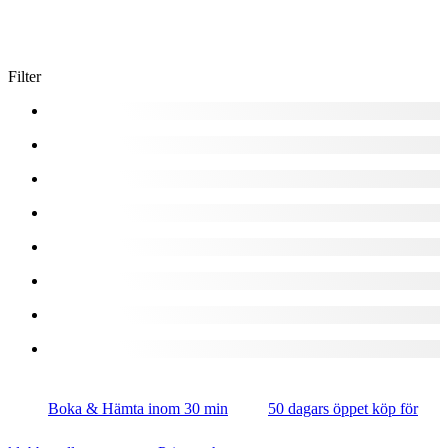
Filter
Boka & Hämta inom 30 min
50 dagars öppet köp för