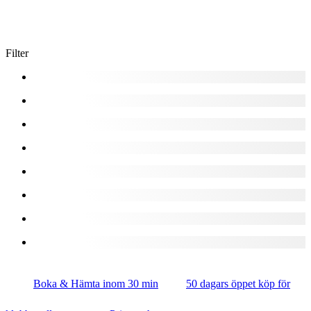
Filter
Boka & Hämta inom 30 min
50 dagars öppet köp för