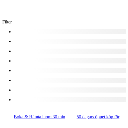
Filter
Boka & Hämta inom 30 min
50 dagars öppet köp för