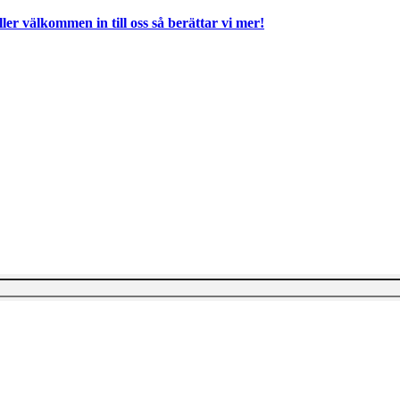
ller välkommen in till oss så berättar vi mer!