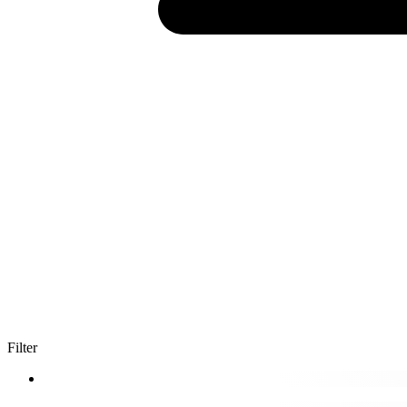
Filter