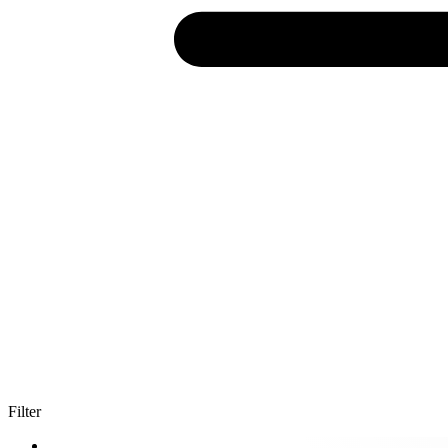
Filter