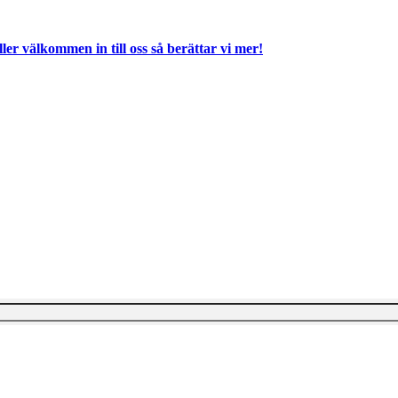
ller välkommen in till oss så berättar vi mer!