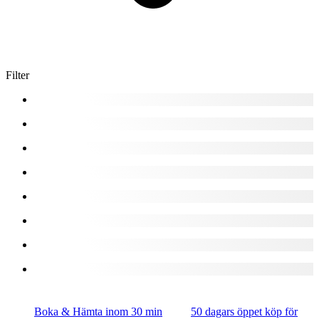
Filter
Boka & Hämta inom 30 min
50 dagars öppet köp för