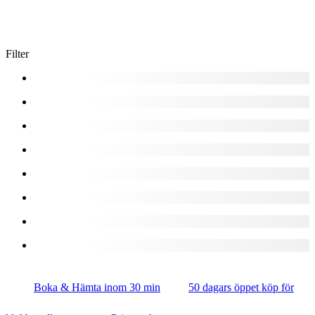
Filter
Boka & Hämta inom 30 min
50 dagars öppet köp för