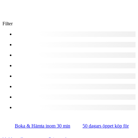
Filter
Boka & Hämta inom 30 min
50 dagars öppet köp för