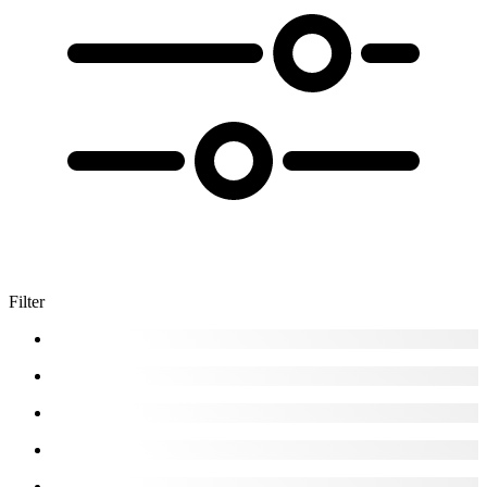
Filter