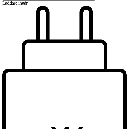
Laddare ingår