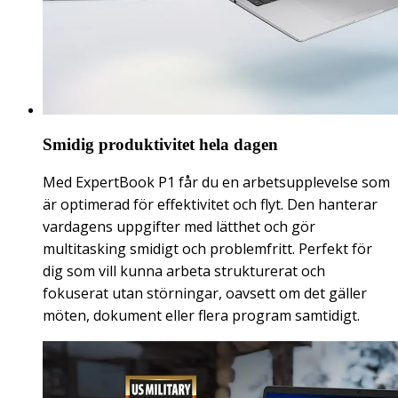
Smidig produktivitet hela dagen
Med ExpertBook P1 får du en arbetsupplevelse som
är optimerad för effektivitet och flyt. Den hanterar
vardagens uppgifter med lätthet och gör
multitasking smidigt och problemfritt. Perfekt för
dig som vill kunna arbeta strukturerat och
fokuserat utan störningar, oavsett om det gäller
möten, dokument eller flera program samtidigt.