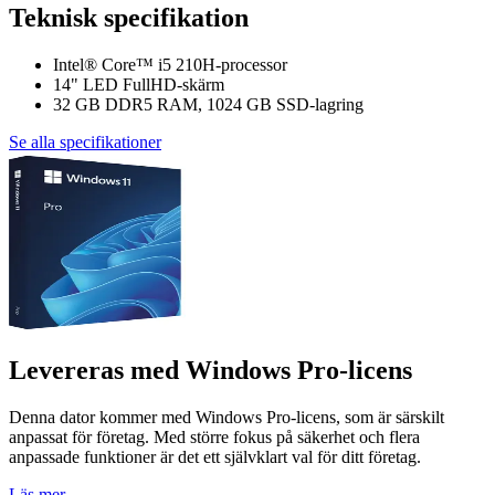
Teknisk specifikation
Intel® Core™ i5 210H-processor
14" LED FullHD-skärm
32 GB DDR5 RAM, 1024 GB SSD-lagring
Se alla specifikationer
Levereras med Windows Pro-licens
Denna dator kommer med Windows Pro-licens, som är särskilt
anpassat för företag. Med större fokus på säkerhet och flera
anpassade funktioner är det ett självklart val för ditt företag.
Läs mer