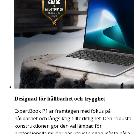
Designad för hållbarhet och trygghet
ExpertBook P1 är framtagen med fokus på
hållbarhet och långsiktig tillförlitlighet. Den robusta
konstruktionen gör den väl lämpad för
professionella miljöer där utrustningen måste hålla