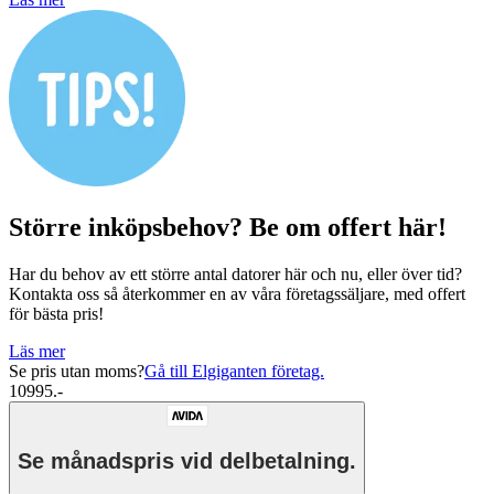
Större inköpsbehov? Be om offert här!
Har du behov av ett större antal datorer här och nu, eller över tid?
Kontakta oss så återkommer en av våra företagssäljare, med offert
för bästa pris!
Läs mer
Se pris utan moms?
Gå till Elgiganten företag.
10995.-
Se månadspris vid delbetalning.