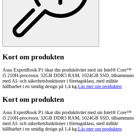
Kort om produkten
Asus ExpertBook P1 ökar din produktivitet med sin Intel® Core™
i5 210H-processor, 32GB DDR5 RAM, 1024GB SSD, tillsammans
med AI- och säkerhetsfunktioner i företagsklass, med militär
hållbarhet i en smidig design på 1,4 kg.
Läs mer om produkten
Kort om produkten
Asus ExpertBook P1 ökar din produktivitet med sin Intel® Core™
i5 210H-processor, 32GB DDR5 RAM, 1024GB SSD, tillsammans
med AI- och säkerhetsfunktioner i företagsklass, med militär
hållbarhet i en smidig design på 1,4 kg.
Läs mer om produkten