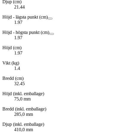
Djup (cm)
21.44
Höjd - lägsta punkt (cm)
1.97
Höjd - högsta punkt (cm)
1.97
Höjd (cm)
1.97
Vikt (kg)
1.4
Bredd (cm)
32.45
Höjd (inkl. emballage)
75,0 mm
Bredd (inkl. emballage)
285,0 mm
Djup (inkl. emballage)
410,0 mm