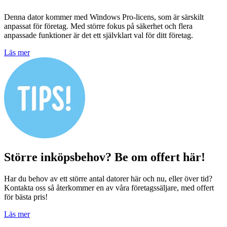
Denna dator kommer med Windows Pro-licens, som är särskilt
anpassat för företag. Med större fokus på säkerhet och flera
anpassade funktioner är det ett självklart val för ditt företag.
Läs mer
Större inköpsbehov? Be om offert här!
Har du behov av ett större antal datorer här och nu, eller över tid?
Kontakta oss så återkommer en av våra företagssäljare, med offert
för bästa pris!
Läs mer