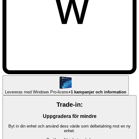
Levereras med Windows Pro-licens
+1 kampanjer och information
Trade-in:
Uppgradera för mindre
Byt in din enhet och använd dess värde som delbetalning mot en ny
enhet.