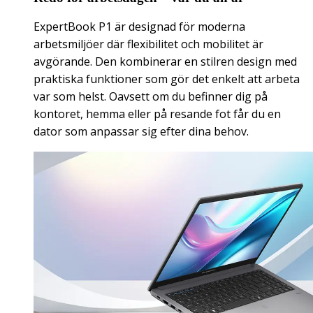
ExpertBook P1 är designad för moderna
arbetsmiljöer där flexibilitet och mobilitet är
avgörande. Den kombinerar en stilren design med
praktiska funktioner som gör det enkelt att arbeta
var som helst. Oavsett om du befinner dig på
kontoret, hemma eller på resande fot får du en
dator som anpassar sig efter dina behov.