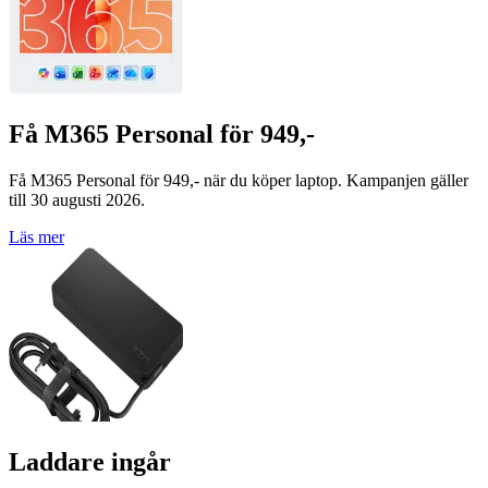
Få M365 Personal för 949,-
Få M365 Personal för 949,- när du köper laptop. Kampanjen gäller
till 30 augusti 2026.
Läs mer
Laddare ingår