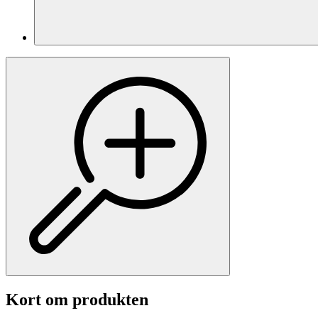
Kort om produkten