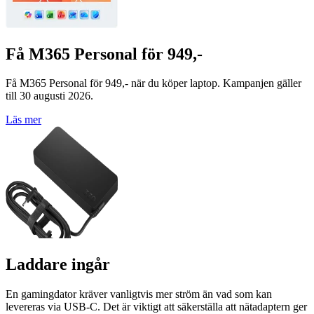
Få M365 Personal för 949,-
Få M365 Personal för 949,- när du köper laptop. Kampanjen gäller
till 30 augusti 2026.
Läs mer
Laddare ingår
En gamingdator kräver vanligtvis mer ström än vad som kan
levereras via USB-C. Det är viktigt att säkerställa att nätadaptern ger