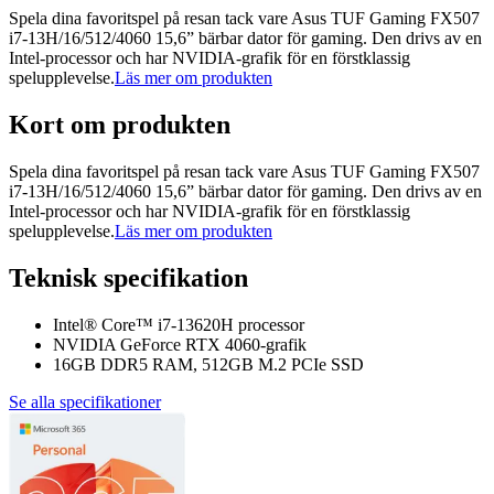
Spela dina favoritspel på resan tack vare Asus TUF Gaming FX507
i7-13H/16/512/4060 15,6” bärbar dator för gaming. Den drivs av en
Intel-processor och har NVIDIA-grafik för en förstklassig
spelupplevelse.
Läs mer om produkten
Kort om produkten
Spela dina favoritspel på resan tack vare Asus TUF Gaming FX507
i7-13H/16/512/4060 15,6” bärbar dator för gaming. Den drivs av en
Intel-processor och har NVIDIA-grafik för en förstklassig
spelupplevelse.
Läs mer om produkten
Teknisk specifikation
Intel® Core™ i7-13620H processor
NVIDIA GeForce RTX 4060-grafik
16GB DDR5 RAM, 512GB M.2 PCIe SSD
Se alla specifikationer