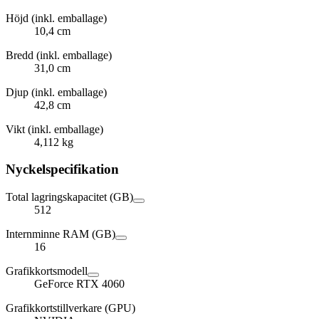
Höjd (inkl. emballage)
10,4 cm
Bredd (inkl. emballage)
31,0 cm
Djup (inkl. emballage)
42,8 cm
Vikt (inkl. emballage)
4,112 kg
Nyckelspecifikation
Total lagringskapacitet (GB)
512
Internminne RAM (GB)
16
Grafikkortsmodell
GeForce RTX 4060
Grafikkortstillverkare (GPU)