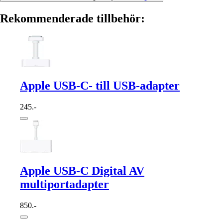
Rekommenderade tillbehör:
Apple USB-C- till USB-adapter
245.-
Apple USB-C Digital AV
multiportadapter
850.-