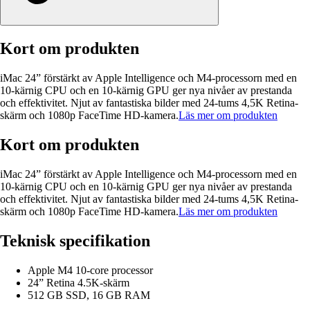
Kort om produkten
iMac 24” förstärkt av Apple Intelligence och M4-processorn med en
10-kärnig CPU och en 10-kärnig GPU ger nya nivåer av prestanda
och effektivitet. Njut av fantastiska bilder med 24-tums 4,5K Retina-
skärm och 1080p FaceTime HD-kamera.
Läs mer om produkten
Kort om produkten
iMac 24” förstärkt av Apple Intelligence och M4-processorn med en
10-kärnig CPU och en 10-kärnig GPU ger nya nivåer av prestanda
och effektivitet. Njut av fantastiska bilder med 24-tums 4,5K Retina-
skärm och 1080p FaceTime HD-kamera.
Läs mer om produkten
Teknisk specifikation
Apple M4 10-core processor
24” Retina 4.5K-skärm
512 GB SSD, 16 GB RAM