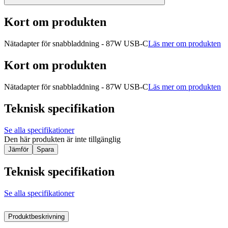
Kort om produkten
Nätadapter för snabbladdning - 87W USB-C
Läs mer om produkten
Kort om produkten
Nätadapter för snabbladdning - 87W USB-C
Läs mer om produkten
Teknisk specifikation
Se alla specifikationer
Den här produkten är inte tillgänglig
Jämför
Spara
Teknisk specifikation
Se alla specifikationer
Produktbeskrivning