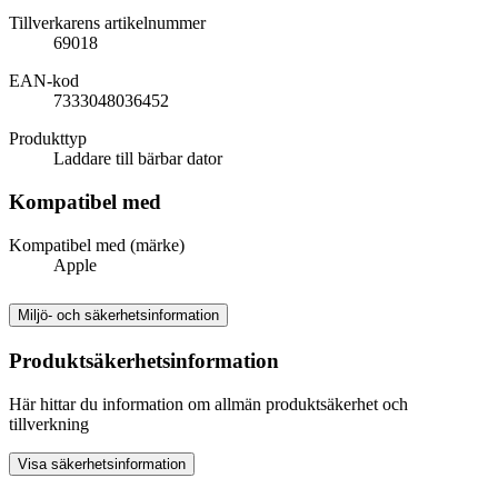
Tillverkarens artikelnummer
69018
EAN-kod
7333048036452
Produkttyp
Laddare till bärbar dator
Kompatibel med
Kompatibel med (märke)
Apple
Miljö- och säkerhetsinformation
Produktsäkerhetsinformation
Här hittar du information om allmän produktsäkerhet och
tillverkning
Visa säkerhetsinformation