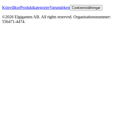
Köpvillkor
Produktkategorier
Varumärken
Cookieinställningar
©2026 Elgiganten AB. All rights reserved. Organisationsnummer:
556471-4474.