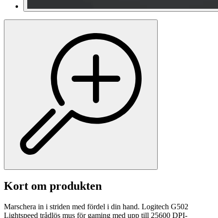
Kort om produkten
Marschera in i striden med fördel i din hand. Logitech G502
Lightspeed trådlös mus för gaming med upp till 25600 DPI-