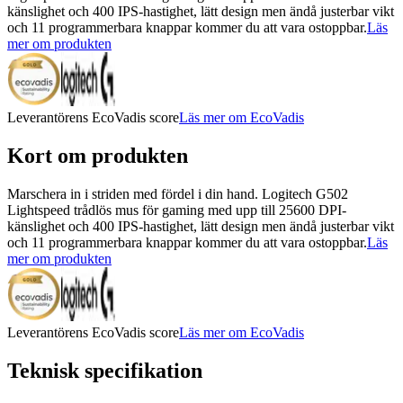
känslighet och 400 IPS-hastighet, lätt design men ändå justerbar vikt
och 11 programmerbara knappar kommer du att vara ostoppbar.
Läs
mer om produkten
Leverantörens EcoVadis score
Läs mer om EcoVadis
Kort om produkten
Marschera in i striden med fördel i din hand. Logitech G502
Lightspeed trådlös mus för gaming med upp till 25600 DPI-
känslighet och 400 IPS-hastighet, lätt design men ändå justerbar vikt
och 11 programmerbara knappar kommer du att vara ostoppbar.
Läs
mer om produkten
Leverantörens EcoVadis score
Läs mer om EcoVadis
Teknisk specifikation