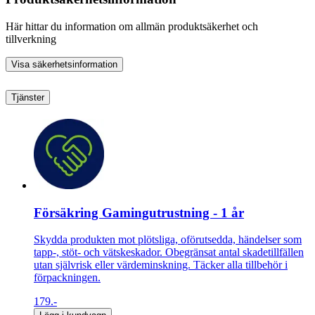
Här hittar du information om allmän produktsäkerhet och
tillverkning
Visa säkerhetsinformation
Tjänster
Försäkring Gamingutrustning - 1 år
Skydda produkten mot plötsliga, oförutsedda, händelser som
tapp-, stöt- och vätskeskador. Obegränsat antal skadetillfällen
utan självrisk eller värdeminskning. Täcker alla tillbehör i
förpackningen.
179.-