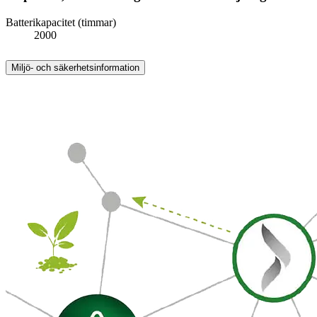
Batterikapacitet (timmar)
2000
Miljö- och säkerhetsinformation