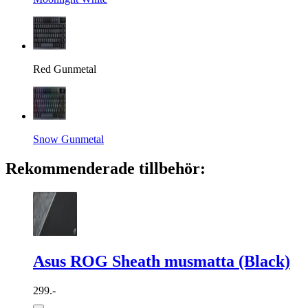
Red Gunmetal
Snow Gunmetal
Rekommenderade tillbehör:
Asus ROG Sheath musmatta (Black)
299.-