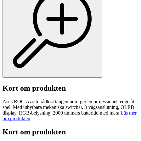
Kort om produkten
Asus ROG Azoth trådlöst tangentbord ger en professionell edge åt
spel. Med utbytbara mekaniska switchar, 3-vägsanslutning, OLED-
display, RGB-belysning, 2000 timmars batteritid med mera.
Läs mer
om produkten
Kort om produkten