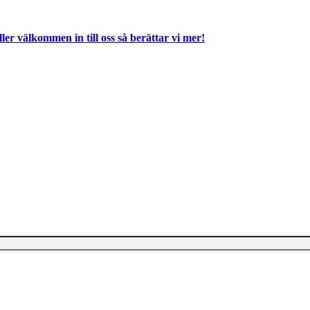
ller välkommen in till oss så berättar vi mer!