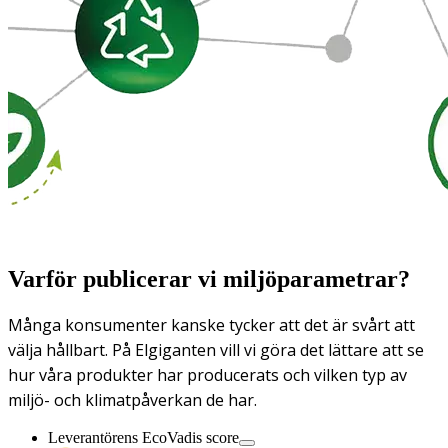
Varför publicerar vi miljöparametrar?
Många konsumenter kanske tycker att det är svårt att
välja hållbart. På Elgiganten vill vi göra det lättare att se
hur våra produkter har producerats och vilken typ av
miljö- och klimatpåverkan de har.
Leverantörens EcoVadis score