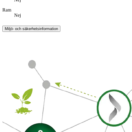
Ram
Nej
Miljö- och säkerhetsinformation