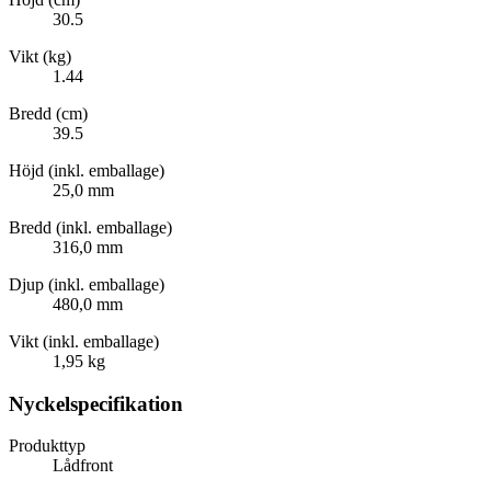
30.5
Vikt (kg)
1.44
Bredd (cm)
39.5
Höjd (inkl. emballage)
25,0 mm
Bredd (inkl. emballage)
316,0 mm
Djup (inkl. emballage)
480,0 mm
Vikt (inkl. emballage)
1,95 kg
Nyckelspecifikation
Produkttyp
Lådfront