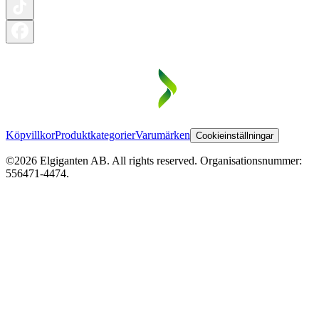
Köpvillkor
Produktkategorier
Varumärken
Cookieinställningar
©2026 Elgiganten AB. All rights reserved. Organisationsnummer:
556471-4474.