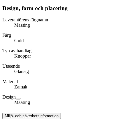
Design, form och placering
Leverantörens färgnamn
Mässing
Färg
Guld
Typ av handtag
Knoppar
Utseende
Glansig
Material
Zamak
Design
Mässing
Miljö- och säkerhetsinformation