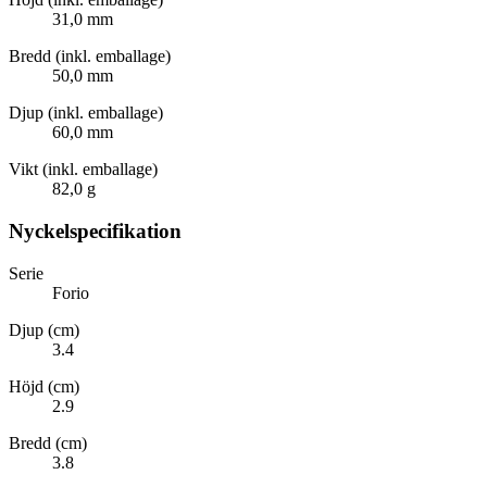
31,0 mm
Bredd (inkl. emballage)
50,0 mm
Djup (inkl. emballage)
60,0 mm
Vikt (inkl. emballage)
82,0 g
Nyckelspecifikation
Serie
Forio
Djup (cm)
3.4
Höjd (cm)
2.9
Bredd (cm)
3.8