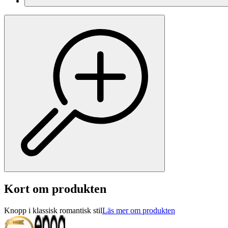
Kort om produkten
Knopp i klassisk romantisk stil
Läs mer om produkten