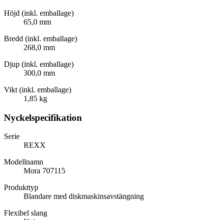
Höjd (inkl. emballage)
65,0 mm
Bredd (inkl. emballage)
268,0 mm
Djup (inkl. emballage)
300,0 mm
Vikt (inkl. emballage)
1,85 kg
Nyckelspecifikation
Serie
REXX
Modellnamn
Mora 707115
Produkttyp
Blandare med diskmaskinsavstängning
Flexibel slang