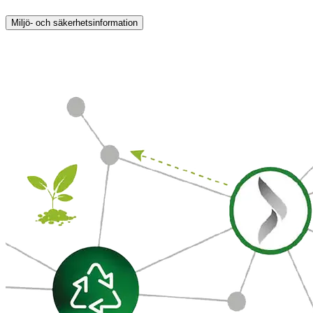
Miljö- och säkerhetsinformation