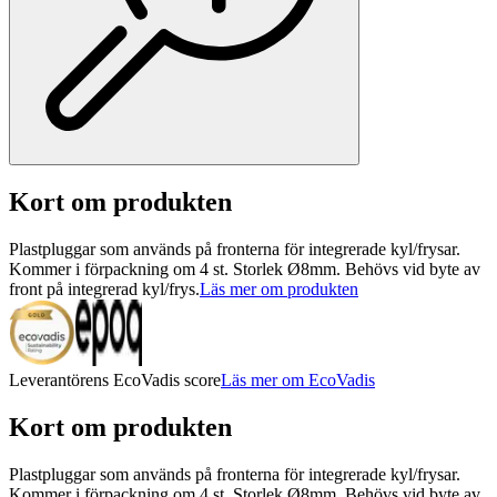
Kort om produkten
Plastpluggar som används på fronterna för integrerade kyl/frysar.
Kommer i förpackning om 4 st. Storlek Ø8mm. Behövs vid byte av
front på integrerad kyl/frys.
Läs mer om produkten
Leverantörens EcoVadis score
Läs mer om EcoVadis
Kort om produkten
Plastpluggar som används på fronterna för integrerade kyl/frysar.
Kommer i förpackning om 4 st. Storlek Ø8mm. Behövs vid byte av