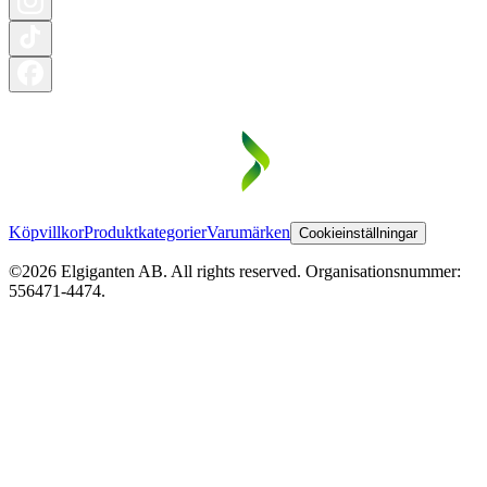
Köpvillkor
Produktkategorier
Varumärken
Cookieinställningar
©2026 Elgiganten AB. All rights reserved. Organisationsnummer:
556471-4474.