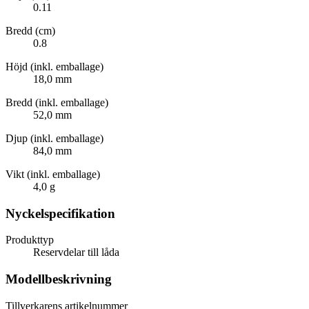
0.11
Bredd (cm)
0.8
Höjd (inkl. emballage)
18,0 mm
Bredd (inkl. emballage)
52,0 mm
Djup (inkl. emballage)
84,0 mm
Vikt (inkl. emballage)
4,0 g
Nyckelspecifikation
Produkttyp
Reservdelar till låda
Modellbeskrivning
Tillverkarens artikelnummer