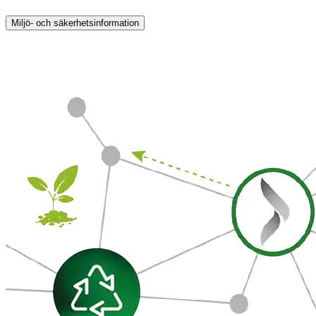
Miljö- och säkerhetsinformation