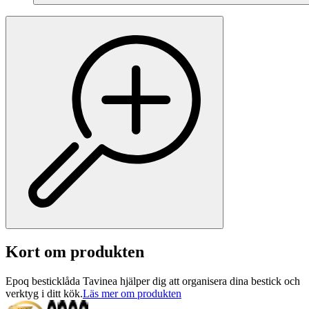
Kort om produkten
Epoq besticklåda Tavinea hjälper dig att organisera dina bestick och
verktyg i ditt kök.
Läs mer om produkten