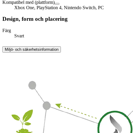
Kompatibel med (plattform)
Xbox One, PlayStation 4, Nintendo Switch, PC
Design, form och placering
Färg
Svart
Miljö- och säkerhetsinformation