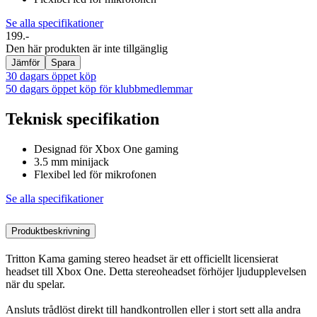
Se alla specifikationer
199.-
Den här produkten är inte tillgänglig
Jämför
Spara
30 dagars öppet köp
50 dagars öppet köp för klubbmedlemmar
Teknisk specifikation
Designad för Xbox One gaming
3.5 mm minijack
Flexibel led för mikrofonen
Se alla specifikationer
Produktbeskrivning
Tritton Kama gaming stereo headset är ett officiellt licensierat
headset till Xbox One. Detta stereoheadset förhöjer ljudupplevelsen
när du spelar.
Ansluts trådlöst direkt till handkontrollen eller i stort sett alla andra