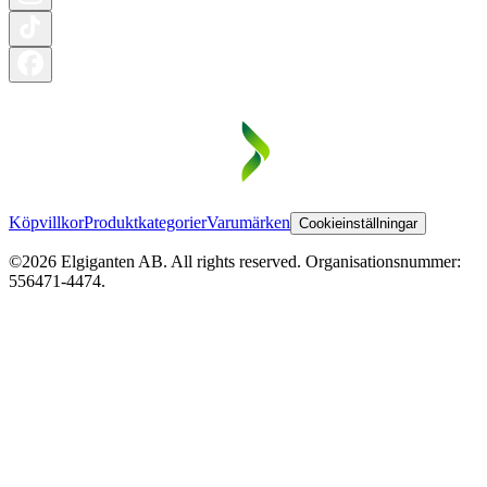
Köpvillkor
Produktkategorier
Varumärken
Cookieinställningar
©2026 Elgiganten AB. All rights reserved. Organisationsnummer:
556471-4474.