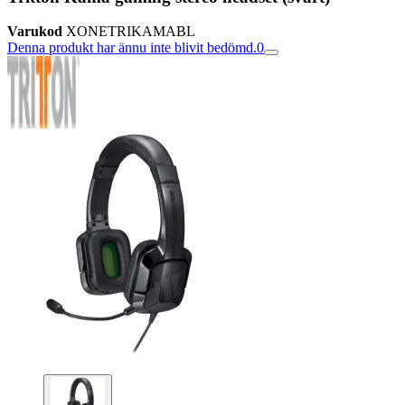
Varukod
XONETRIKAMABL
Denna produkt har ännu inte blivit bedömd.
0