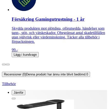
Försäkring Gamingutrustning - 1 år
Skydda produkten mot plötsliga, oförutsedda, händelser som
tapp-, stöt- och vätskeskador. Obegränsat antal skadetillfällen
utan självrisk eller värdeminskning. Täcker alla tillbehör i
förpackningen.
99.-
Lägg i kundvagn
Recensioner (0)
Denna produkt har ännu inte blivit bedömd.
0
Tillbehör
Jämför