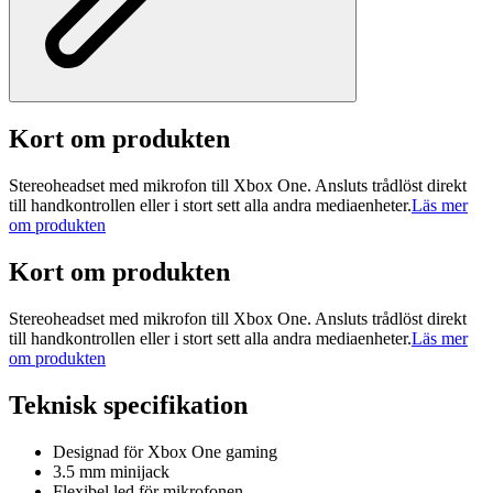
Kort om produkten
Stereoheadset med mikrofon till Xbox One. Ansluts trådlöst direkt
till handkontrollen eller i stort sett alla andra mediaenheter.
Läs mer
om produkten
Kort om produkten
Stereoheadset med mikrofon till Xbox One. Ansluts trådlöst direkt
till handkontrollen eller i stort sett alla andra mediaenheter.
Läs mer
om produkten
Teknisk specifikation
Designad för Xbox One gaming
3.5 mm minijack
Flexibel led för mikrofonen