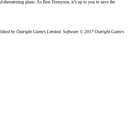
d-threatening plans. As Ben Tennyson, it’s up to you to save the
ished by Outright Games Limited. Software © 2017 Outright Games