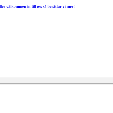
ller välkommen in till oss så berättar vi mer!