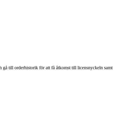
 till orderhistorik för att få åtkomst till licensnyckeln samt