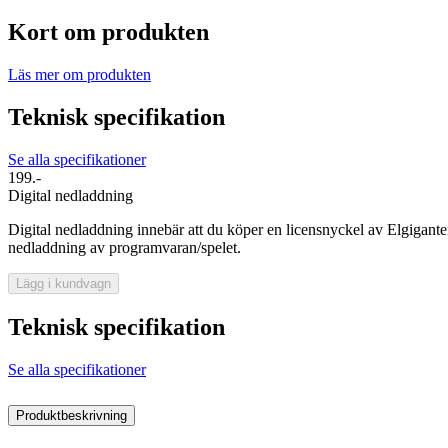
Kort om produkten
Läs mer om produkten
Teknisk specifikation
Se alla specifikationer
199.-
Digital nedladdning
Digital nedladdning innebär att du köper en licensnyckel av Elgiganten
nedladdning av programvaran/spelet.
Lägg i kundvagn
Teknisk specifikation
Se alla specifikationer
Produktbeskrivning