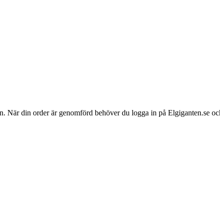
. När din order är genomförd behöver du logga in på Elgiganten.se och gå