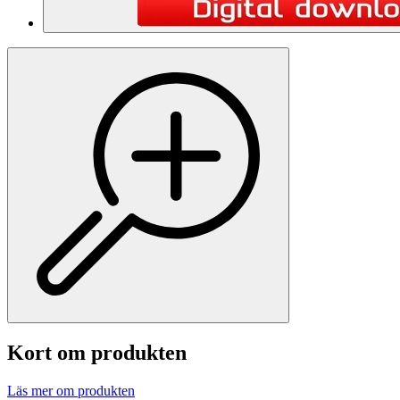
Kort om produkten
Läs mer om produkten